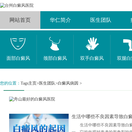
网站首页
华仁简介
医生团队
面部白癜风
颈部白癜风
双手白癜风
双腿白
您的位置：
Tags主页
>
医生团队
>白癜风病因 >
生活中哪些不良因素导致白
生活中哪些不良因素导致白