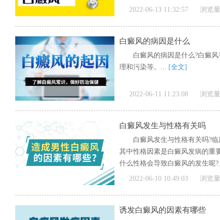
2022-06-13 11:32:57
浏览量
白癜风的病因是什么
白癜风的病因是什么?白癜
理和污染等。...
[全文]
2022-06-11 11:23:08
浏览量
白癜风发生与性格有关吗
白癜风发生与性格有关吗?
其中性格因素是白癜风发病的重
什么性格会导致白癜风的发生呢?.
2022-06-10 10:49:03
浏览量
诱发白癜风的因素有哪些