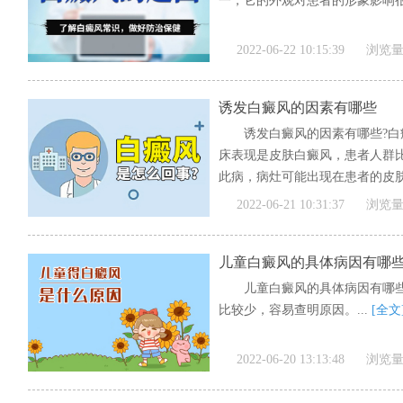
一，它的外观对患者的形象影响很大
2022-06-22 10:15:39
浏览量
诱发白癜风的因素有哪些
诱发白癜风的因素有哪些?
床表现是皮肤白癜风，患者人群
此病，病灶可能出现在患者的皮肤
[全文]
2022-06-21 10:31:37
浏览量
儿童白癜风的具体病因有哪
儿童白癜风的具体病因有哪
比较少，容易查明原因。...
[全文
2022-06-20 13:13:48
浏览量