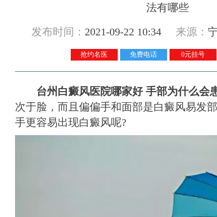
发布时间：
2021-09-22 10:34
来源：
抢约名医
免费电话
0元挂号
台州白癜风医院哪家好
手部为什么会患
次于脸，而且偏偏手和面部是白癜风易发
手更容易出现白癜风呢?