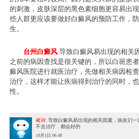
的刺激，皮肤深层的黑色素细胞更容易出
些人群更应该要做好白癜风的预防工作，
生。
台州白癜风
导致白癜风易出现的相关因
之前的病因查找是很关键的，所以白斑患
癜风医院进行就医治疗，先做相关病因检
治疗，这样才能让疾病得到治疗的同时，
性。
褚诗
: 导致白癜风易出现的相关因素
，病友们一
不去治疗，都会好的
10月1日 06:48