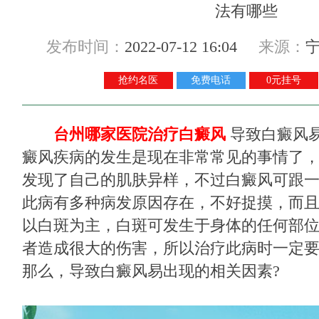
发布时间：
2022-07-12 16:04
来源：
抢约名医
免费电话
0元挂号
台州哪家医院治疗白癜风
导致白癜风易
癜风疾病的发生是现在非常常见的事情了
发现了自己的肌肤异样，不过白癜风可跟
此病有多种病发原因存在，不好捉摸，而
以白斑为主，白斑可发生于身体的任何部
者造成很大的伤害，所以治疗此病时一定
那么，导致白癜风易出现的相关因素?