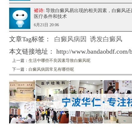
褚诗
: 导致白癜风易出现的相关因素
，白癜风还
医疗条件和技术
6月21日 20:06
文章Tag标签：
白癜风病因
诱发白癜风
本文链接地址：
http://www.bandaobdf.com/b
上一篇：
生活中哪些不良因素导致白癜风呢
下一篇：
白癜风病因常见有哪些呢