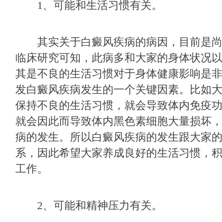
1、可能和生活习惯有关。
其实关于白癜风疾病的病因，目前是尚
临床研究可知，此病多和大家的身体状况
其是不良的生活习惯对于身体健康影响是
发白癜风疾病发生的一个关键因素。比如
保持不良的生活习惯，就会导致体内免疫
就会因此而导致体内黑色素细胞大量损坏
病的发生。所以白癜风疾病的发生跟大家
系，因此希望大家养成良好的生活习惯，
工作。
2、可能和精神压力有关。