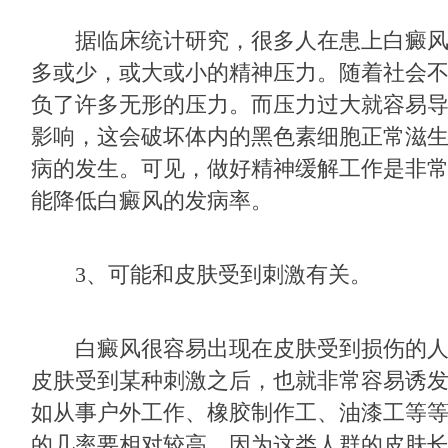
据临床统计研究，很多人在患上白癜风
多或少，或大或小的精神压力。随着社会
负了许多无形的压力。而压力过大就容易
影响，这会破坏体内的黑色素细胞正常滋
病的发生。可见，做好精神缓解工作是非
能降低白癜风的发病率。
3、可能和皮肤受到刺激有关。
白癜风很容易出现在皮肤受到损伤的人
皮肤受到某种刺激之后，也就非常容易诱
如从事户外工作、橡胶制作工、油漆工等
的几率要相对较高。因为这类人群的皮肤