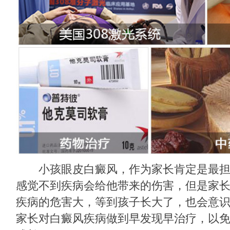
小孩眼皮白癜风，作为家长肯定是最担
感觉不到疾病会给他带来的伤害，但是家
疾病的危害大，等到孩子长大了，也会意
家长对白癜风疾病做到早发现早治疗，以