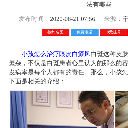
发布时间：
2020-08-21 07:56
来源：
抢约名医
免费电话
0元挂号
小孩怎么治疗眼皮白癜风
白斑这种皮
繁杂，不仅是白斑患者心里认为的那么的
发病率是每个人都有的责任。那么，小孩
下面是相关的介绍：