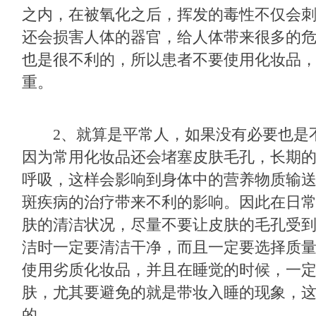
之内，在被氧化之后，挥发的毒性不仅会
还会损害人体的器官，给人体带来很多的
也是很不利的，所以患者不要使用化妆品
重。
2、就算是平常人，如果没有必要也是
因为常用化妆品还会堵塞皮肤毛孔，长期
呼吸，这样会影响到身体中的营养物质输
斑疾病的治疗带来不利的影响。因此在日
肤的清洁状况，尽量不要让皮肤的毛孔受
洁时一定要清洁干净，而且一定要选择质
使用劣质化妆品，并且在睡觉的时候，一
肤，尤其要避免的就是带妆入睡的现象，
的。