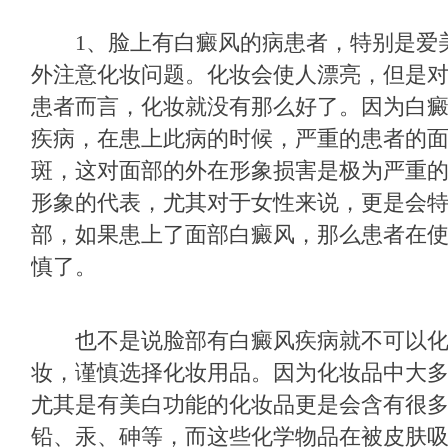
1、脸上有白癜风的病患者，特别是爱
外注意化妆问题。化妆会使人漂亮，但是
患者而言，化妆就没有那么好了。因为白
疾病，在患上此病的时候，严重的患者的
斑，这对面部的外在形象损害是极为严重
形象的代表，尤其对于女性来说，更是会
部，如果患上了面部白癜风，那么患者在
慎了。
也不是说脸部有白癜风疾病就不可以化
妆，谨慎选择化妆用品。因为化妆品中大
尤其是有美白功能的化妆品更是会含有很
铅、汞、砷等，而这些化学物品在被皮肤