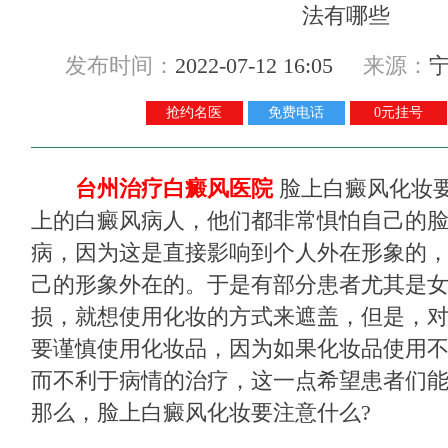
发布时间：
2022-07-12 16:05
来源：
抢约名医
免费电话
0元挂号
台州治疗白癜风医院
脸上白癜风化妆要
上的白癜风病人，他们都非常惧怕自己的
病，因为这是直接影响到个人外在形象的
己的形象外在的。于是有部分患者尤其是
损，就想使用化妆的方式来遮盖，但是，
要谨慎使用化妆品，因为如果化妆品使用
而不利于病情的治疗，这一点希望患者们
那么，脸上白癜风化妆要注意什么?