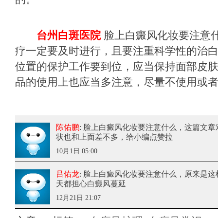
台州白斑医院
脸上白癜风化妆要注意什
疗一定要及时进行，且要注重科学性的治
位置的保护工作要到位，应当保持面部皮
品的使用上也应当多注意，尽量不使用或
陈佑鹏
: 脸上白癜风化妆要注意什么
，这篇文章
状也和上面差不多，给小编点赞拉
10月1日 05:00
吕佑龙
: 脸上白癜风化妆要注意什么
，原来是这
天都担心白癜风蔓延
12月21日 21:07