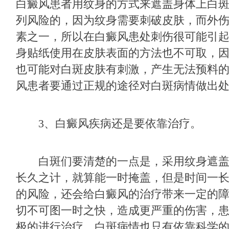
白癜风患者用纹身的方式来遮盖身体上白
列风险的，因为纹身需要刺破皮肤，而外
素之一，所以在白癜风患处刺伤很可能引起
身贴纸使用在皮肤表面的方法也不可取，
也可能对白斑皮肤有刺激，产生无法预料
风患者要通过正规的途径对白斑病情做出
3、白癜风疾病还是要依靠治疗。
白斑们要清楚的一点是，采用纹身遮盖
长久之计，就算能一时掩盖，但是时间一
的风险，还会给白癜风的治疗带来一定的
切不可图一时之快，造成更严重的伤害，
极的进行治疗，白斑病情也只有依靠科学