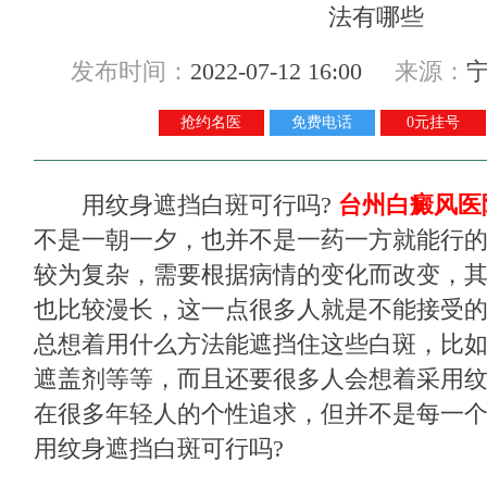
发布时间：
2022-07-12 16:00
来源：
抢约名医
免费电话
0元挂号
用纹身遮挡白斑可行吗?
台州白癜风医
不是一朝一夕，也并不是一药一方就能行
较为复杂，需要根据病情的变化而改变，
也比较漫长，这一点很多人就是不能接受
总想着用什么方法能遮挡住这些白斑，比
遮盖剂等等，而且还要很多人会想着采用
在很多年轻人的个性追求，但并不是每一
用纹身遮挡白斑可行吗?