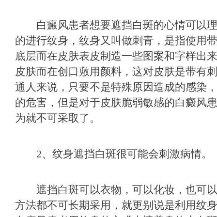
白癜风患者想要遮挡白斑的心情可以理
的进行纹身，纹身又叫做刺青，是指使用
底层而在皮肤表皮制造一些图案和字样出
皮肤而在创口敷用颜料，这对皮肤是带有
通人来说，只要不是特殊原因造成的感染
的危害，但是对于皮肤脆弱敏感的白癜风
为就不可采取了。
2、纹身遮挡白斑很可能会刺激病情。
遮挡白斑可以衣物，可以化妆，也可以
方法都不可长期采用，就更别说是利用纹