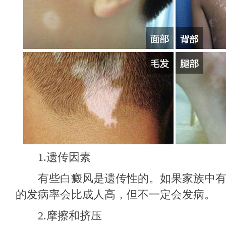
1.遗传因素
有些白癜风是遗传性的。如果家族中有
的发病率会比成人高，但不一定会发病。
2.摩擦和挤压