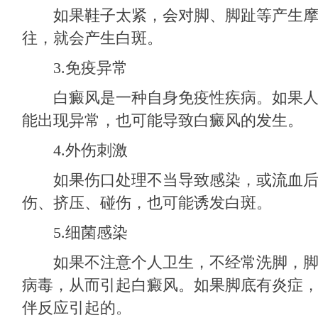
如果鞋子太紧，会对脚、脚趾等产生摩
往，就会产生白斑。
3.免疫异常
白癜风是一种自身免疫性疾病。如果人
能出现异常，也可能导致白癜风的发生。
4.外伤刺激
如果伤口处理不当导致感染，或流血后
伤、挤压、碰伤，也可能诱发白斑。
5.细菌感染
如果不注意个人卫生，不经常洗脚，脚
病毒，从而引起白癜风。如果脚底有炎症
伴反应引起的。