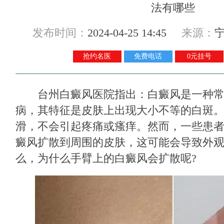
发布时间：
2024-04-25 14:45
来源：
抢约名医
免费电话
0元挂号
台州白癜风医院
指出：白癜风是一种
病，其特征是皮肤上出现大小不等的白斑
滑，不会引起疼痛或瘙痒。然而，一些患
癜风扩散到周围的皮肤，这可能会导致外
么，为什么手臂上的白癜风会扩散呢?