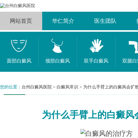
网站首页
华仁简介
医生团队
面部白癜风
颈部白癜风
双手白癜风
双腿白
您的位置：
台州白癜风医院
>
白癜风常识
>
为什么手臂上的白癜风会扩
为什么手臂上的白癜风