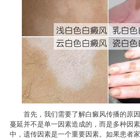
首先，我们需要了解白癜风传播的原因
蔓延并不是单一因素造成的，而是多种因
中，遗传因素是一个重要因素。如果患者