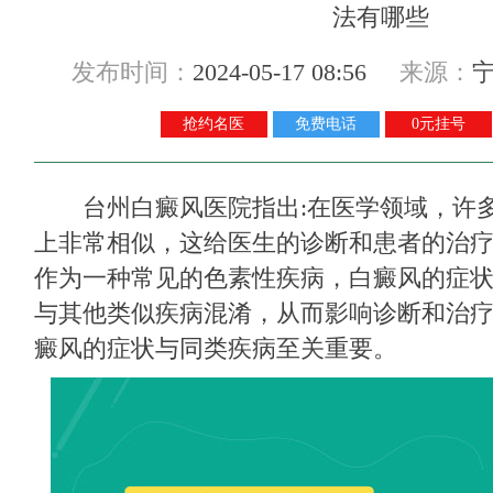
发布时间：
2024-05-17 08:56
来源：
抢约名医
免费电话
0元挂号
台州白癜风医院
指出:在医学领域，许
上非常相似，这给医生的诊断和患者的治
作为一种常见的色素性疾病，白癜风的症
与其他类似疾病混淆，从而影响诊断和治
癜风的症状与同类疾病至关重要。