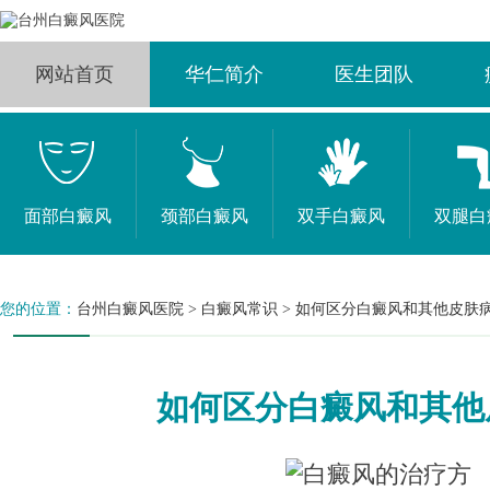
网站首页
华仁简介
医生团队
面部白癜风
颈部白癜风
双手白癜风
双腿白
您的位置：
台州白癜风医院
>
白癜风常识
>
如何区分白癜风和其他皮肤病
如何区分白癜风和其他