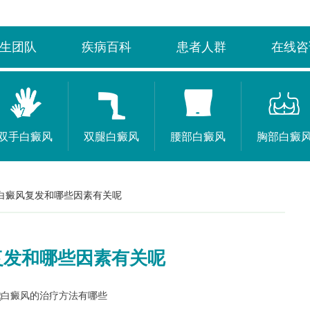
生团队
疾病百科
患者人群
在线咨
双手白癜风
双腿白癜风
腰部白癜风
胸部白癜
白癜风复发和哪些因素有关呢
复发和哪些因素有关呢