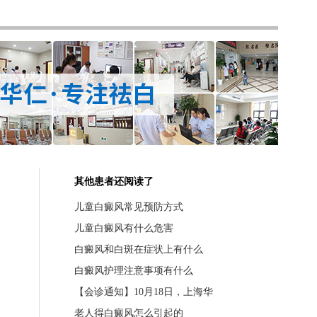
其他患者还阅读了
儿童白癜风常见预防方式
儿童白癜风有什么危害
白癜风和白斑在症状上有什么
白癜风护理注意事项有什么
【会诊通知】10月18日，上海华
老人得白癜风怎么引起的