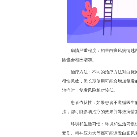
病情严重程度：如果白癜风病情越严
险也会相应增加。
治疗方法：不同的治疗方法对白癜风
很快见效，但长期使用可能会增加复发
治疗时，复发风险相对较低。
患者依从性：如果患者不遵循医生的
法，都可能影响治疗的效果并导致病情
环境和生活习惯：环境和生活习惯也
受伤、精神压力大等都可能诱发白癜风