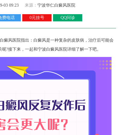
9-03 09:23
来源：
宁波华仁白癜风医院
免费电话
0元挂号
QQ问诊
白癜风医院
指出：白癜风是一种复杂的皮肤病，治疗后可能会
关呢?接下来，一起和宁波白癜风医院详细了解一下吧。