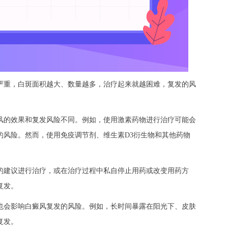
重，白斑面积越大、数量越多，治疗起来就越困难，复发的风
的效果和复发风险不同。例如，使用激素药物进行治疗可能会
的风险。然而，使用免疫调节剂、维生素D3衍生物和其他药物
建议进行治疗，或在治疗过程中私自停止用药或改变用药方
复发。
会影响白癜风复发的风险。例如，长时间暴露在阳光下、皮肤
复发。