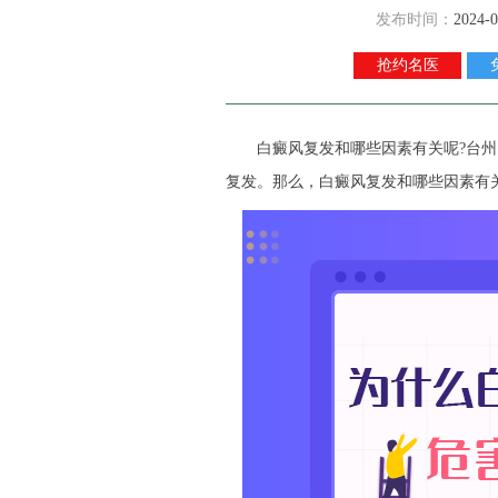
发布时间：
2024-0
抢约名医
白癜风复发和哪些因素有关呢?
台州
复发。那么，白癜风复发和哪些因素有