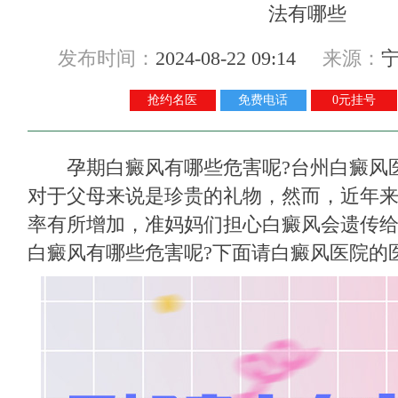
发布时间：
2024-08-22 09:14
来源：
抢约名医
免费电话
0元挂号
孕期白癜风有哪些危害呢?
台州白癜风
对于父母来说是珍贵的礼物，然而，近年
率有所增加，准妈妈们担心白癜风会遗传
白癜风有哪些危害呢?下面请白癜风医院的