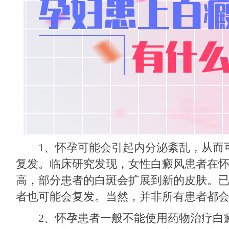
1、怀孕可能会引起内分泌紊乱，从而
复发。临床研究发现，女性白癜风患者在
高，部分患者的白斑会扩展到新的皮肤。
者也可能会复发。当然，并非所有患者都
2、怀孕患者一般不能使用药物治疗白