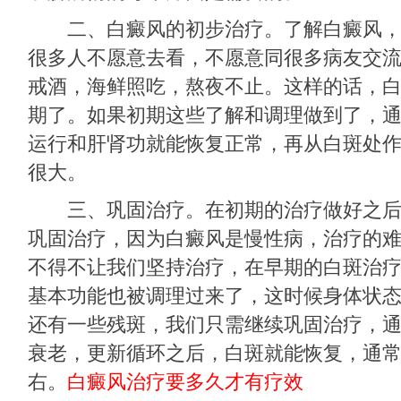
二、白癜风的初步治疗。了解白癜风，
很多人不愿意去看，不愿意同很多病友交
戒酒，海鲜照吃，熬夜不止。这样的话，
期了。如果初期这些了解和调理做到了，
运行和肝肾功就能恢复正常，再从白斑处
很大。
三、巩固治疗。在初期的治疗做好之后
巩固治疗，因为白癜风是慢性病，治疗的
不得不让我们坚持治疗，在早期的白斑治
基本功能也被调理过来了，这时候身体状
还有一些残斑，我们只需继续巩固治疗，
衰老，更新循环之后，白斑就能恢复，通常
右。
白癜风治疗要多久才有疗效