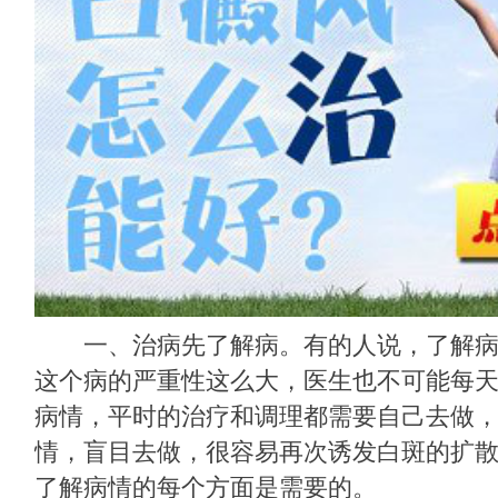
一、治病先了解病。有的人说，了解病
这个病的严重性这么大，医生也不可能每
病情，平时的治疗和调理都需要自己去做
情，盲目去做，很容易再次诱发白斑的扩
了解病情的每个方面是需要的。