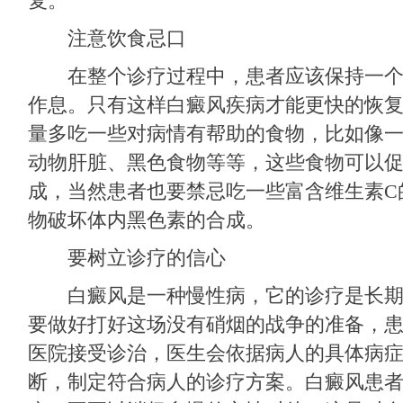
复。
注意饮食忌口
在整个诊疗过程中，患者应该保持一个
作息。只有这样白癜风疾病才能更快的恢
量多吃一些对病情有帮助的食物，比如像
动物肝脏、黑色食物等等，这些食物可以
成，当然患者也要禁忌吃一些富含维生素C
物破坏体内黑色素的合成。
要树立诊疗的信心
白癜风是一种慢性病，它的诊疗是长期
要做好打好这场没有硝烟的战争的准备，
医院接受诊治，医生会依据病人的具体病
断，制定符合病人的诊疗方案。白癜风患