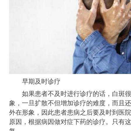
早期及时诊疗
如果患者不及时进行诊疗的话，白斑很
象，一旦扩散不但增加诊疗的难度，而且
外在形象，因此患者患病之后要及时到医
原因，根据病因做对症下药的诊疗。只有