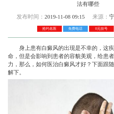
发布时间：
2019-11-08 09:15
来源：
抢约名医
免费电话
0元挂号
身上患有白癜风的出现是不幸的，这疾
命，但是会影响到患者的容貌美观，给患
力，那么，如何医治白癜风才好？下面跟
解下。