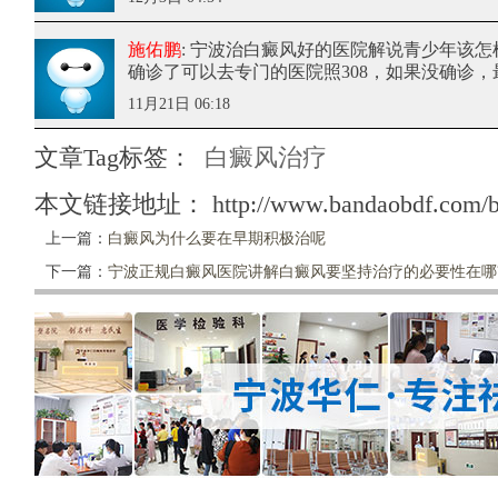
施佑鹏
: 宁波治白癜风好的医院解说青少年该怎
确诊了可以去专门的医院照308，如果没确诊
11月21日 06:18
文章Tag标签：
白癜风治疗
本文链接地址：
http://www.bandaobdf.com/b
上一篇：
白癜风为什么要在早期积极治呢
下一篇：
宁波正规白癜风医院讲解白癜风要坚持治疗的必要性在哪