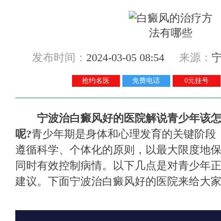
发布时间：
2024-03-05 08:54
来源：
抢约名医
免费电话
0元挂号
宁波治白癜风好的医院解说青少年该
呢?
青少年期是身体和心理发育的关键阶段
遵循科学、个体化的原则，以最大限度地
同时有效控制病情。以下几点是对青少年
建议。下面宁波治白癜风好的医院来给大家