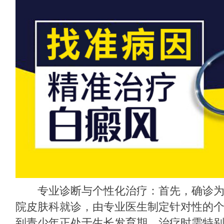
专业诊断与个性化治疗：首先，确诊为
院皮肤科就诊，由专业医生制定针对性的
到青少年正处于生长发育期，治疗时需特