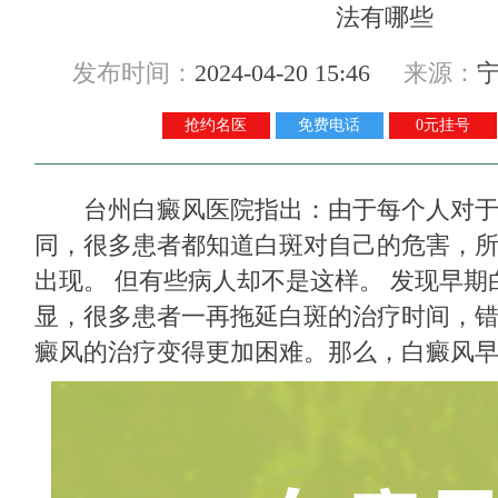
发布时间：
2024-04-20 15:46
来源：
抢约名医
免费电话
0元挂号
台州白癜风医院
指出：由于每个人对
同，很多患者都知道白斑对自己的危害，
出现。 但有些病人却不是这样。 发现早
显，很多患者一再拖延白斑的治疗时间，
癜风的治疗变得更加困难。那么，白癜风早