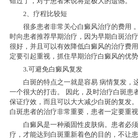
错过了，对于患者来说将是极大的遗憾。
2、疗程比较短
很多患者非常关心白癜风治疗的费用 。
时向患者推荐早期治疗，因为早期白斑治
很好，并且可以有效降低白癜风的治疗费
定要引起重视，抓住早期治疗白癜风的优
3.可避免白癜风复发
白斑的特点之一就是容易 病情复发，这
一个很大的打击。 因此，及时治疗白斑患
保证疗效，而且可以大大减少白斑的复发。
白斑患者的治疗非常重要，患者一定要重
白癜风是一种顽固性皮肤病。患者必须
疗，才能达到白斑重新着色的目的，不让