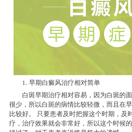
1. 早期白癜风治疗相对简单
白斑早期治疗相对容易，因为白斑的面积
很少，所以白斑的病情比较轻微，而且在
比较好。 只要患者及时把握这个时期，及
疗，治疗效果就会非常好，所以这个时候