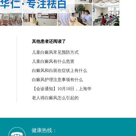
其他患者还阅读了
儿童白癜风常见预防方式
儿童白癜风有什么危害
白癜风和白斑在症状上有什么
白癜风护理注意事项有什么
【会诊通知】10月18日，上海华
老人得白癜风怎么引起的
健康热线：