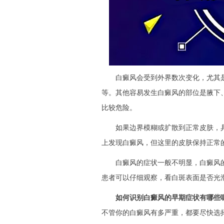
白癜风会受到外界数次变化，尤其是
等。其他容易发生白癜风的部位是腋下
比较危险。
如果边界模糊或扩散到正常皮肤，具
上发现白癜风，但这里的皮肤保持正常
白癜风的症状一般不明显，白癜风的
患者可以仔细观察，看白斑表面是否光
如何识别白癜风的早期症状有哪些
不管你的白癜风有多严重，都要尽快选