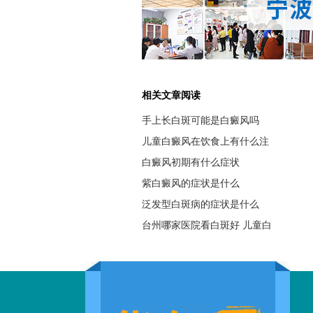
相关文章阅读
手上长白斑可能是白癜风吗
儿童白癜风在饮食上有什么注
白癜风初期有什么症状
紫白癜风的症状是什么
泛发型白斑病的症状是什么
台州哪家医院看白斑好 儿童白