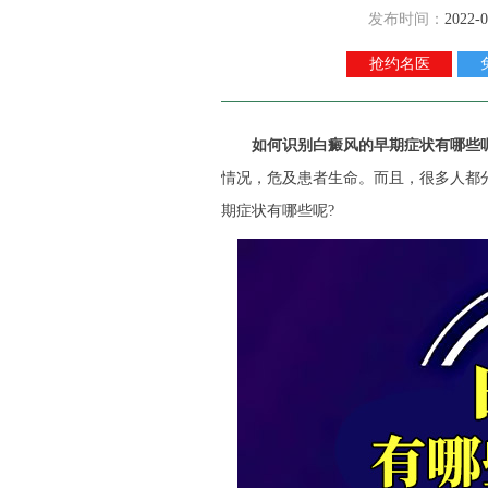
发布时间：
2022-0
抢约名医
如何识别白癜风的早期症状有哪些
情况，危及患者生命。而且，很多人都
期症状有哪些呢?