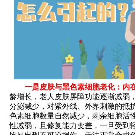
一是皮肤与黑色素细胞老化：内在
龄增长，老人皮肤屏障功能逐渐减弱
分泌减少，对紫外线、外界刺激的抵抗
色素细胞数量自然减少，剩余细胞活
性减弱，且修复能力变差，一旦受到