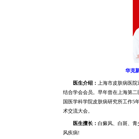
华克
医生介绍：
上海市皮肤病医院
结合学会会员。早年曾在上海第二
国医学科学院皮肤病研究所工作5年
术交流大会。
医生擅长：
白癜风、白斑、青
风疾病!