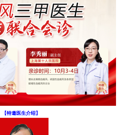
【特邀医生介绍】