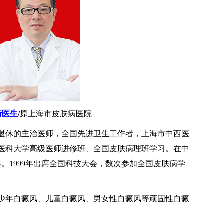
新医生
/
原上海市皮肤病医院
退休的主治医师，全国先进卫生工作者，上海市中西医
医科大学高级医师进修班、全国皮肤病理班学习。在中
。1999年出席全国科技大会，数次参加全国皮肤病学
少年白癜风、儿童白癜风、男女性白癜风等顽固性白癜