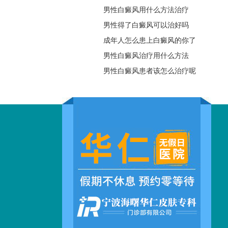
男性白癜风用什么方法治疗
男性得了白癜风可以治好吗
成年人怎么患上白癜风的你了
男性白癜风治疗用什么方法
男性白癜风患者该怎么治疗呢