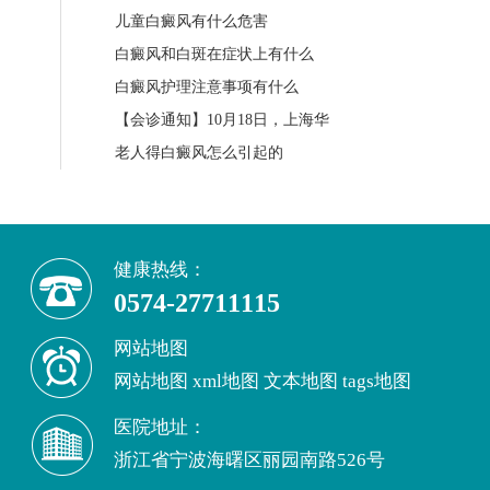
儿童白癜风有什么危害
白癜风和白斑在症状上有什么
白癜风护理注意事项有什么
【会诊通知】10月18日，上海华
老人得白癜风怎么引起的
健康热线：
0574-27711115
网站地图
网站地图
xml地图
文本地图
tags地图
医院地址：
浙江省宁波海曙区丽园南路526号