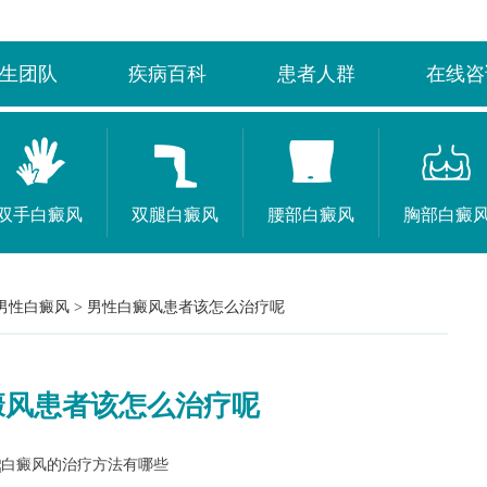
生团队
疾病百科
患者人群
在线咨
双手白癜风
双腿白癜风
腰部白癜风
胸部白癜
男性白癜风
>
男性白癜风患者该怎么治疗呢
癜风患者该怎么治疗呢