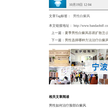
10月19日 12:04
文章Tag标签：
男性白癜风
本文链接地址：
http://www.bandaobdf.c
上一篇：
夏季男性白癜风容易扩散怎
下一篇：
男性选择哪种方法治疗白癜
相关文章阅读
男性如何治疗脸部白癜风