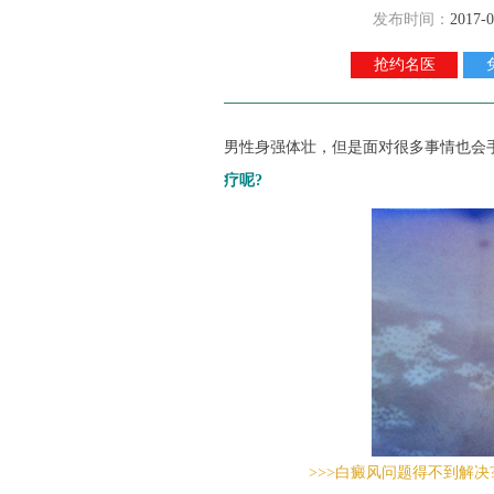
发布时间：
2017-0
抢约名医
男性身强体壮，但是面对很多事情也会
疗呢?
>>>白癜风问题得不到解决