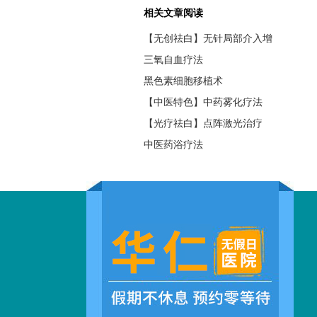
相关文章阅读
【无创祛白】无针局部介入增
三氧自血疗法
黑色素细胞移植术
【中医特色】中药雾化疗法
【光疗祛白】点阵激光治疗
中医药浴疗法