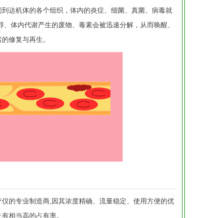
间到达机体的各个组织，体内的炎症、细菌、真菌、病毒就
固醇、体内代谢产生的废物、毒素会被迅速分解，从而唤醒、
素的修复与再生。
疗仪的专业制造商,因其浓度精确、流量稳定、使用方便的优
上有相当高的占有率。