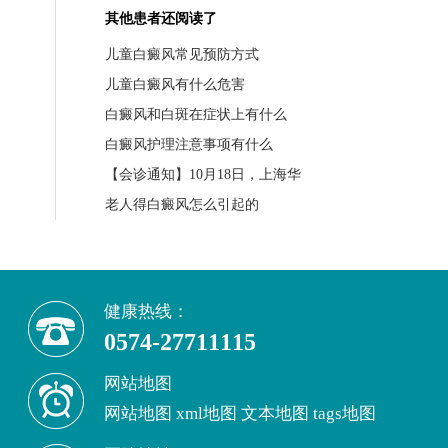
其他患者还阅读了
儿童白癜风常见预防方式
儿童白癜风有什么危害
白癜风和白斑在症状上有什么
白癜风护理注意事项有什么
【会诊通知】10月18日，上海华
老人得白癜风怎么引起的
健康热线：
0574-27711115
网站地图
网站地图
xml地图
文本地图
tags地图