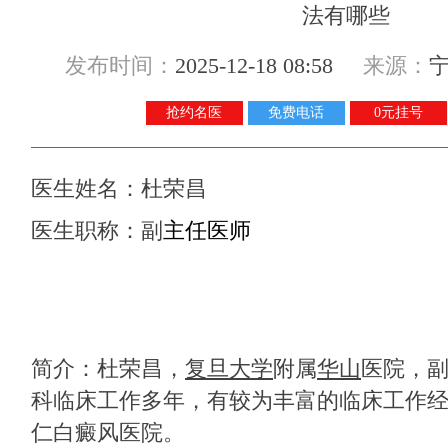
发布时间：
2025-12-18 08:58
来源：
抢约名医
免费电话
0元挂号
医生姓名：杜荣昌
医生职称：副
主任医师
简介：杜荣昌，
复旦大学
附属
华山
医院，
科临床工作多年，有较为丰富的临床工作
仁白癜风医院。